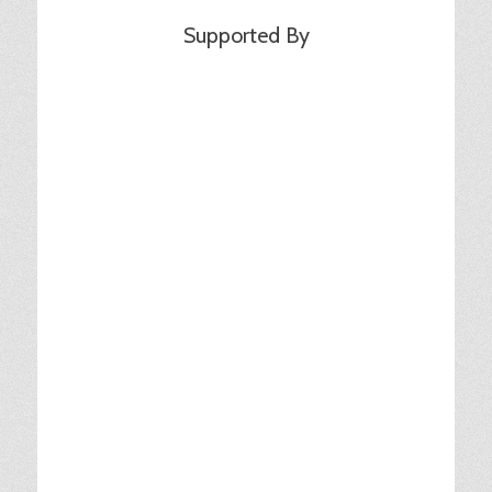
Supported By