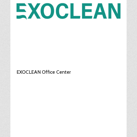
EXOCLEAN Office Center