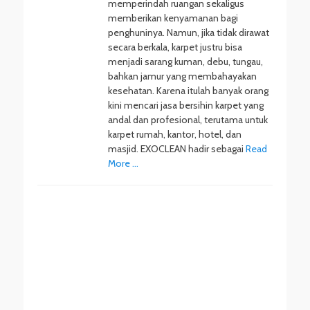
memperindah ruangan sekaligus
memberikan kenyamanan bagi
penghuninya. Namun, jika tidak dirawat
secara berkala, karpet justru bisa
menjadi sarang kuman, debu, tungau,
bahkan jamur yang membahayakan
kesehatan. Karena itulah banyak orang
kini mencari jasa bersihin karpet yang
andal dan profesional, terutama untuk
karpet rumah, kantor, hotel, dan
masjid. EXOCLEAN hadir sebagai
Read
More …