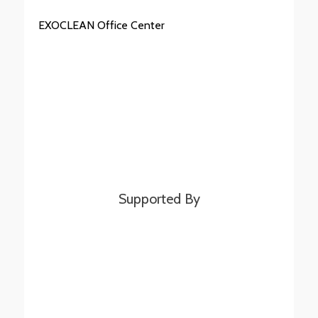
EXOCLEAN Office Center
Supported By