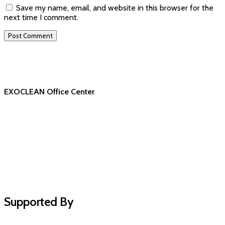
Save my name, email, and website in this browser for the
next time I comment.
EXOCLEAN Office Center
Supported By