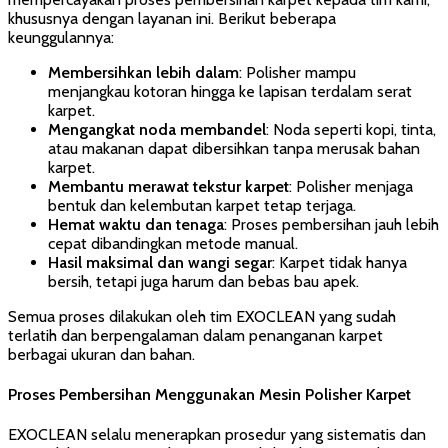
khususnya dengan layanan ini. Berikut beberapa
keunggulannya:
Membersihkan lebih dalam
: Polisher mampu
menjangkau kotoran hingga ke lapisan terdalam serat
karpet.
Mengangkat noda membandel
: Noda seperti kopi, tinta,
atau makanan dapat dibersihkan tanpa merusak bahan
karpet.
Membantu merawat tekstur karpet
: Polisher menjaga
bentuk dan kelembutan karpet tetap terjaga.
Hemat waktu dan tenaga
: Proses pembersihan jauh lebih
cepat dibandingkan metode manual.
Hasil maksimal dan wangi segar
: Karpet tidak hanya
bersih, tetapi juga harum dan bebas bau apek.
Semua proses dilakukan oleh tim EXOCLEAN yang sudah
terlatih dan berpengalaman dalam penanganan karpet
berbagai ukuran dan bahan.
Proses Pembersihan Menggunakan Mesin Polisher Karpet
EXOCLEAN selalu menerapkan prosedur yang sistematis dan