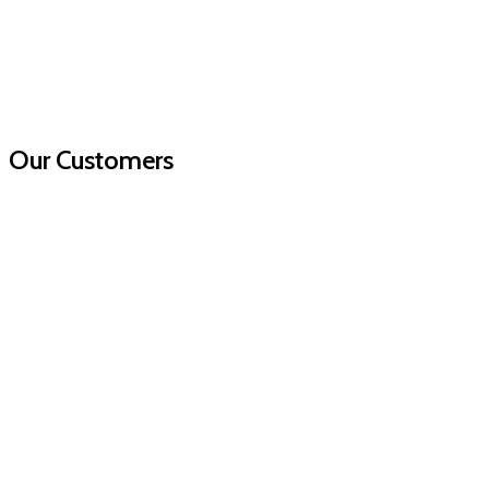
Our Customers