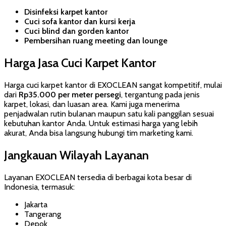
Disinfeksi karpet kantor
Cuci sofa kantor dan kursi kerja
Cuci blind dan gorden kantor
Pembersihan ruang meeting dan lounge
Harga Jasa Cuci Karpet Kantor
Harga cuci karpet kantor di EXOCLEAN sangat kompetitif, mulai
dari
Rp35.000 per meter persegi
, tergantung pada jenis
karpet, lokasi, dan luasan area. Kami juga menerima
penjadwalan rutin bulanan maupun satu kali panggilan sesuai
kebutuhan kantor Anda. Untuk estimasi harga yang lebih
akurat, Anda bisa langsung hubungi tim marketing kami.
Jangkauan Wilayah Layanan
Layanan EXOCLEAN tersedia di berbagai kota besar di
Indonesia, termasuk:
Jakarta
Tangerang
Depok