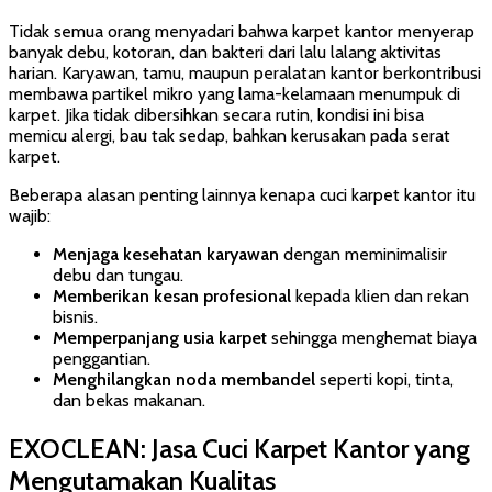
Tidak semua orang menyadari bahwa karpet kantor menyerap
banyak debu, kotoran, dan bakteri dari lalu lalang aktivitas
harian. Karyawan, tamu, maupun peralatan kantor berkontribusi
membawa partikel mikro yang lama-kelamaan menumpuk di
karpet. Jika tidak dibersihkan secara rutin, kondisi ini bisa
memicu alergi, bau tak sedap, bahkan kerusakan pada serat
karpet.
Beberapa alasan penting lainnya kenapa cuci karpet kantor itu
wajib:
Menjaga kesehatan karyawan
dengan meminimalisir
debu dan tungau.
Memberikan kesan profesional
kepada klien dan rekan
bisnis.
Memperpanjang usia karpet
sehingga menghemat biaya
penggantian.
Menghilangkan noda membandel
seperti kopi, tinta,
dan bekas makanan.
EXOCLEAN: Jasa Cuci Karpet Kantor yang
Mengutamakan Kualitas