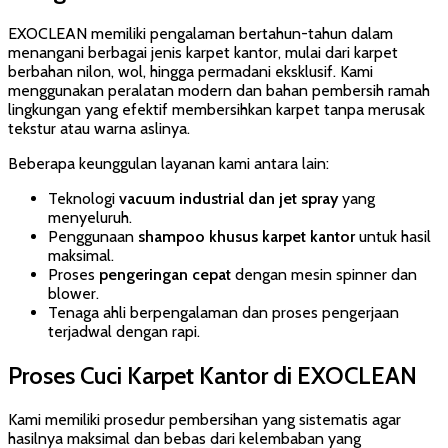
EXOCLEAN memiliki pengalaman bertahun-tahun dalam
menangani berbagai jenis karpet kantor, mulai dari karpet
berbahan nilon, wol, hingga permadani eksklusif. Kami
menggunakan peralatan modern dan bahan pembersih ramah
lingkungan yang efektif membersihkan karpet tanpa merusak
tekstur atau warna aslinya.
Beberapa keunggulan layanan kami antara lain:
Teknologi
vacuum industrial dan jet spray
yang
menyeluruh.
Penggunaan
shampoo khusus karpet kantor
untuk hasil
maksimal.
Proses
pengeringan cepat
dengan mesin spinner dan
blower.
Tenaga ahli berpengalaman dan proses pengerjaan
terjadwal dengan rapi.
Proses Cuci Karpet Kantor di EXOCLEAN
Kami memiliki prosedur pembersihan yang sistematis agar
hasilnya maksimal dan bebas dari kelembaban yang