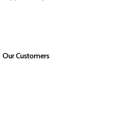
Our Customers