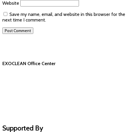
Website
Save my name, email, and website in this browser for the
next time I comment.
EXOCLEAN Office Center
Supported By