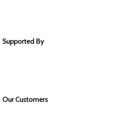
Supported By
Our Customers