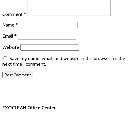
Comment
*
Name
*
Email
*
Website
Save my name, email, and website in this browser for the
next time I comment.
EXOCLEAN Office Center