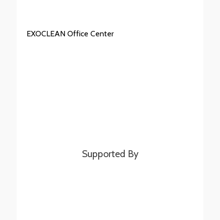
EXOCLEAN Office Center
Supported By