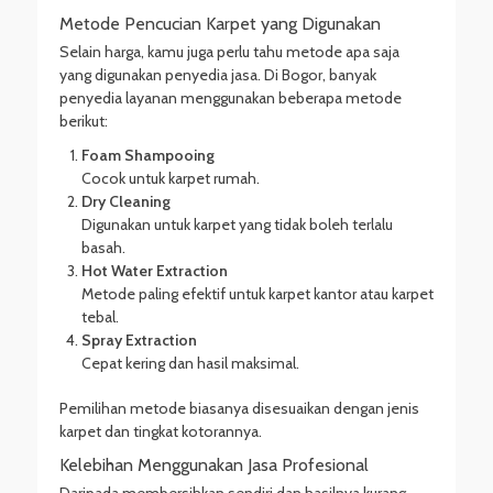
Metode Pencucian Karpet yang Digunakan
Selain harga, kamu juga perlu tahu metode apa saja
yang digunakan penyedia jasa. Di Bogor, banyak
penyedia layanan menggunakan beberapa metode
berikut:
Foam Shampooing
Cocok untuk karpet rumah.
Dry Cleaning
Digunakan untuk karpet yang tidak boleh terlalu
basah.
Hot Water Extraction
Metode paling efektif untuk karpet kantor atau karpet
tebal.
Spray Extraction
Cepat kering dan hasil maksimal.
Pemilihan metode biasanya disesuaikan dengan jenis
karpet dan tingkat kotorannya.
Kelebihan Menggunakan Jasa Profesional