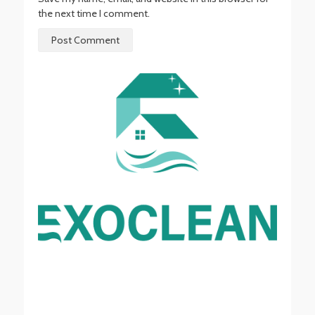
the next time I comment.