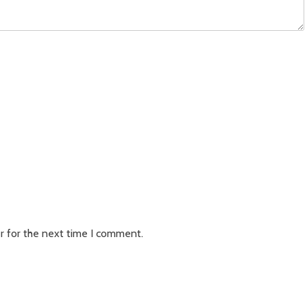
r for the next time I comment.