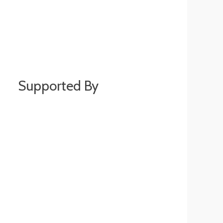
Supported By