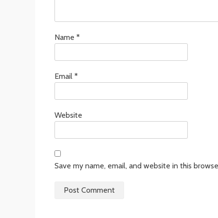
Name
*
Email
*
Website
Save my name, email, and website in this browse