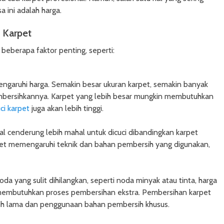
ini adalah harga.
 Karpet
 beberapa faktor penting, seperti:
ngaruhi harga. Semakin besar ukuran karpet, semakin banyak
bersihkannya. Karpet yang lebih besar mungkin membutuhkan
ci karpet
juga akan lebih tinggi.
tal cenderung lebih mahal untuk dicuci dibandingkan karpet
rpet memengaruhi teknik dan bahan pembersih yang digunakan,
oda yang sulit dihilangkan, seperti noda minyak atau tinta, harga
 membutuhkan proses pembersihan ekstra. Pembersihan karpet
bih lama dan penggunaan bahan pembersih khusus.