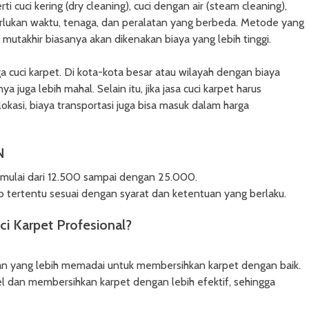
cuci kering (dry cleaning), cuci dengan air (steam cleaning),
lukan waktu, tenaga, dan peralatan yang berbeda. Metode yang
 mutakhir biasanya akan dikenakan biaya yang lebih tinggi.
 cuci karpet. Di kota-kota besar atau wilayah dengan biaya
ya juga lebih mahal. Selain itu, jika jasa cuci karpet harus
kasi, biaya transportasi juga bisa masuk dalam harga
N
 mulai dari 12.500 sampai dengan 25.000.
tertentu sesuai dengan syarat dan ketentuan yang berlaku.
i Karpet Profesional?
an yang lebih memadai untuk membersihkan karpet dengan baik.
dan membersihkan karpet dengan lebih efektif, sehingga