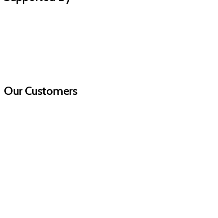
Our Customers