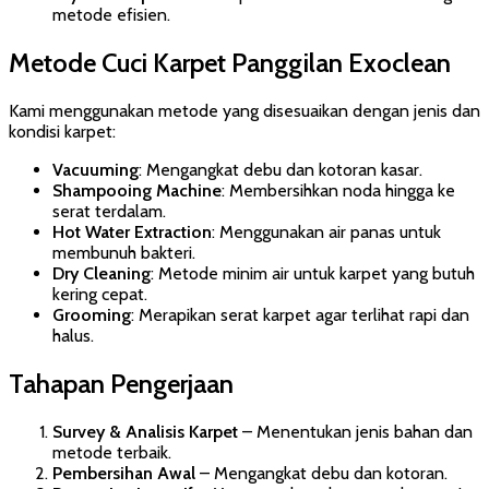
metode efisien.
Metode Cuci Karpet Panggilan Exoclean
Kami menggunakan metode yang disesuaikan dengan jenis dan
kondisi karpet:
Vacuuming
: Mengangkat debu dan kotoran kasar.
Shampooing Machine
: Membersihkan noda hingga ke
serat terdalam.
Hot Water Extraction
: Menggunakan air panas untuk
membunuh bakteri.
Dry Cleaning
: Metode minim air untuk karpet yang butuh
kering cepat.
Grooming
: Merapikan serat karpet agar terlihat rapi dan
halus.
Tahapan Pengerjaan
Survey & Analisis Karpet
– Menentukan jenis bahan dan
metode terbaik.
Pembersihan Awal
– Mengangkat debu dan kotoran.