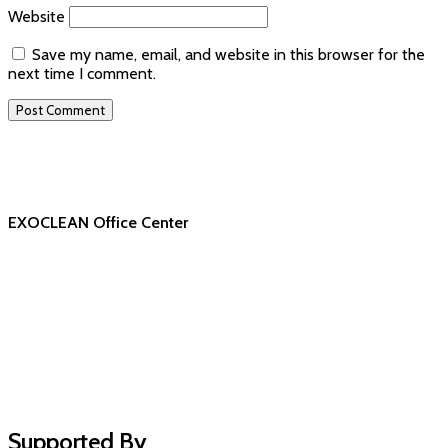
Website
Save my name, email, and website in this browser for the
next time I comment.
EXOCLEAN Office Center
Supported By