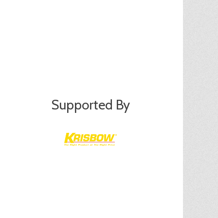
Supported By