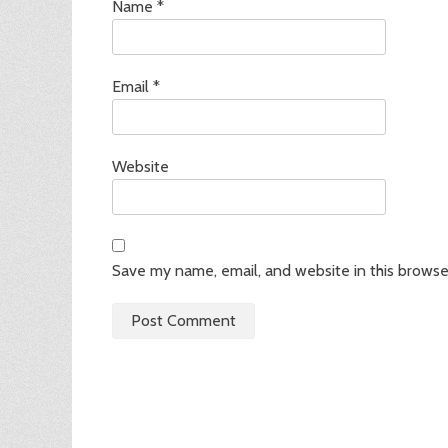
Name
*
Email
*
Website
Save my name, email, and website in this browse