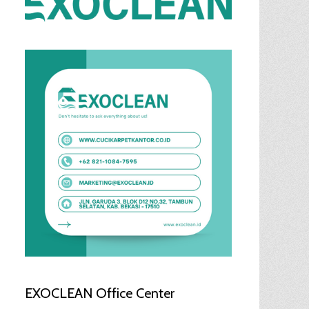
EXOCLEAN Office Center