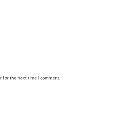
r for the next time I comment.