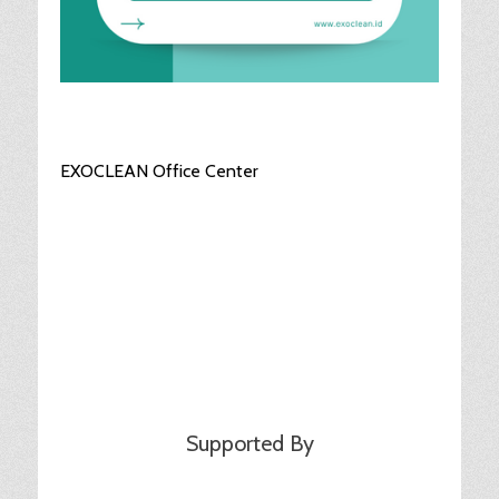
EXOCLEAN Office Center
Supported By