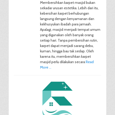
Membersihkan karpet masjid bukan
sekadar urusan estetika. Lebih dari itu,
kebersihan karpet berhubungan
langsung dengan kenyamanan dan
kekhusyukan ibadah para jamaah.
Apalagi, masjid menjadi tempat umum
yang digunakan oleh banyak orang
setiap hari. Tanpa pembersihan rutin,
karpet dapat menjadi sarang debu,
kuman, hingga bau tak sedap. Oleh
karena itu, membersihkan karpet
masjid perlu dilakukan secara
Read
More …