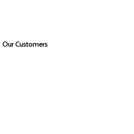
Our Customers