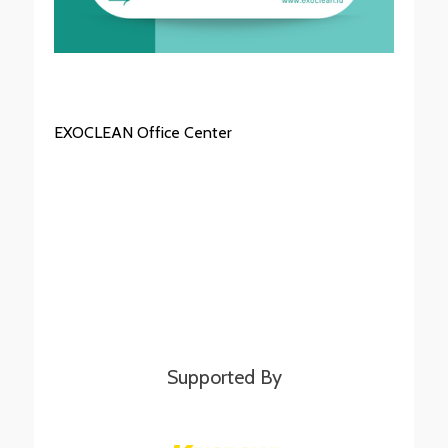
EXOCLEAN Office Center
Supported By