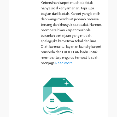
Kebersihan karpet mushola tidak
hanya soal kenyamanan, tapi juga
bagian dari ibadah. Karpet yang bersih
dan wangi membuat jamaah merasa
tenang dan khusyuk saat salat. Namun,
membersihkan karpet mushola
bukanlah pekerjaan yang mudah,
apalagi jika karpetnya tebal dan luas.
Oleh karena itu, layanan laundry karpet
mushola dari EXOCLEAN hadir untuk
membantu pengurus tempat ibadah
menjaga
Read More …