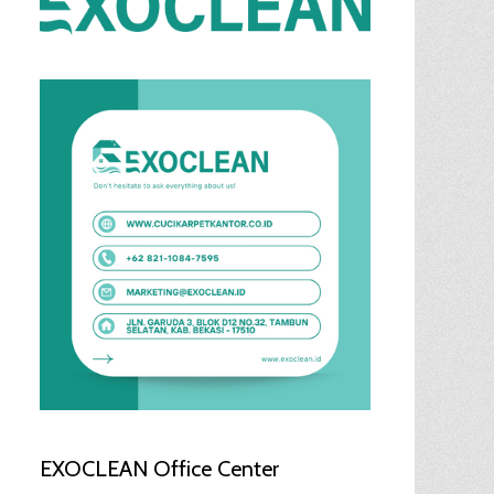
EXOCLEAN Office Center