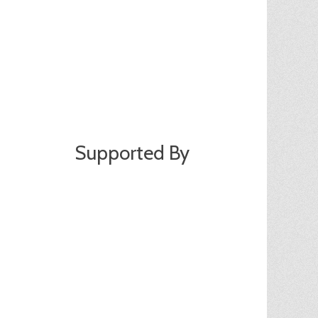
Supported By