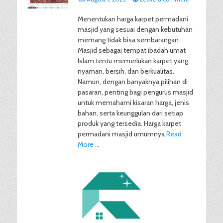
on
Menentukan harga karpet permadani
masjid yang sesuai dengan kebutuhan
memang tidak bisa sembarangan.
Masjid sebagai tempat ibadah umat
Islam tentu memerlukan karpet yang
nyaman, bersih, dan berkualitas.
Namun, dengan banyaknya pilihan di
pasaran, penting bagi pengurus masjid
untuk memahami kisaran harga, jenis
bahan, serta keunggulan dari setiap
produk yang tersedia. Harga karpet
permadani masjid umumnya
Read
More …