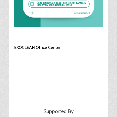
EXOCLEAN Office Center
Supported By