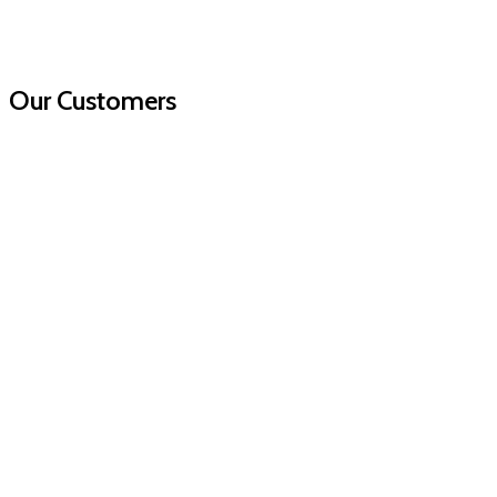
Our Customers