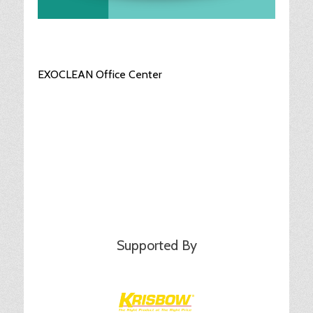
EXOCLEAN Office Center
Supported By