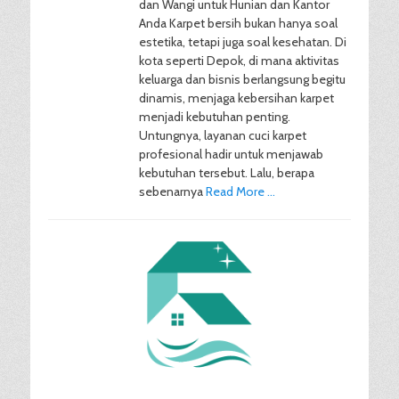
dan Wangi untuk Hunian dan Kantor
Anda Karpet bersih bukan hanya soal
estetika, tetapi juga soal kesehatan. Di
kota seperti Depok, di mana aktivitas
keluarga dan bisnis berlangsung begitu
dinamis, menjaga kebersihan karpet
menjadi kebutuhan penting.
Untungnya, layanan cuci karpet
profesional hadir untuk menjawab
kebutuhan tersebut. Lalu, berapa
sebenarnya
Read More …