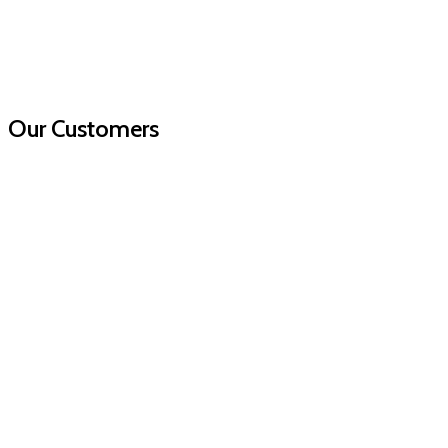
Our Customers