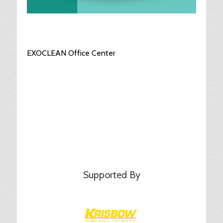
EXOCLEAN Office Center
Supported By