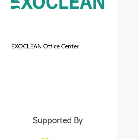
EXOCLEAN Office Center
Supported By