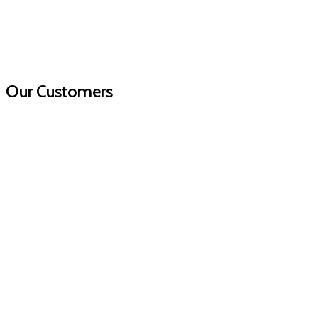
Our Customers