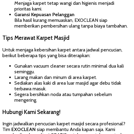
Menjaga karpet tetap wangi dan higienis menjadi
prioritas kami.
Garansi Kepuasan Pelanggan
Bila hasil kurang memuaskan, EXOCLEAN siap
memberikan pembersihan ulang tanpa biaya tambahan.
Tips Merawat Karpet Masjid
Untuk menjaga kebersihan karpet antara jadwal pencucian,
berikut beberapa tips yang bisa diterapkan:
Gunakan vacuum cleaner secara rutin minimal dua kali
seminggu.
Larang makan dan minum di area karpet.
Sediakan alas kaki di area luar masjid agar debu tidak
terbawa masuk.
Segera bersihkan noda atau tumpahan sebelum
mengering.
Hubungi Kami Sekarang!
Ingin jadwalkan pencucian karpet masjid secara profesional?
Tim
EXOCLEAN
siap membantu Anda kapan saja. Kami