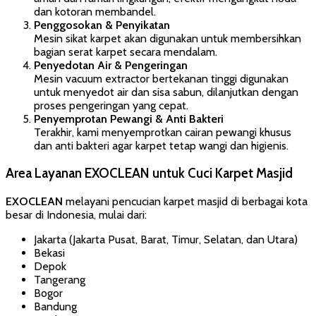
dan kotoran membandel.
Penggosokan & Penyikatan
Mesin sikat karpet akan digunakan untuk membersihkan
bagian serat karpet secara mendalam.
Penyedotan Air & Pengeringan
Mesin vacuum extractor bertekanan tinggi digunakan
untuk menyedot air dan sisa sabun, dilanjutkan dengan
proses pengeringan yang cepat.
Penyemprotan Pewangi & Anti Bakteri
Terakhir, kami menyemprotkan cairan pewangi khusus
dan anti bakteri agar karpet tetap wangi dan higienis.
Area Layanan EXOCLEAN untuk Cuci Karpet Masjid
EXOCLEAN
melayani pencucian karpet masjid di berbagai kota
besar di Indonesia, mulai dari:
Jakarta (Jakarta Pusat, Barat, Timur, Selatan, dan Utara)
Bekasi
Depok
Tangerang
Bogor
Bandung