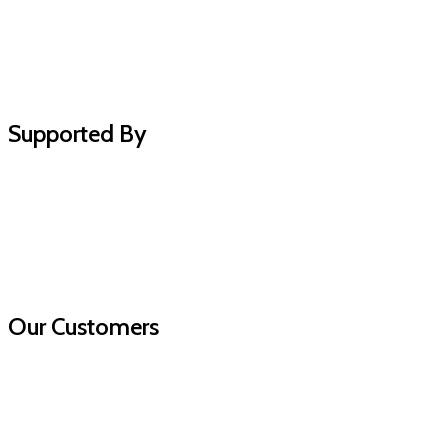
Supported By
Our Customers