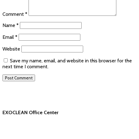
Comment
*
Name
*
Email
*
Website
Save my name, email, and website in this browser for the
next time I comment.
EXOCLEAN Office Center