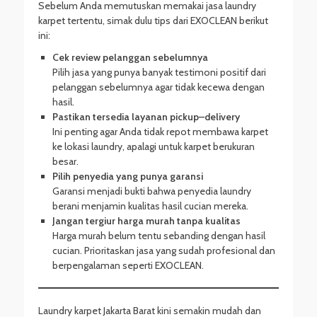
Sebelum Anda memutuskan memakai jasa laundry
karpet tertentu, simak dulu tips dari EXOCLEAN berikut
ini:
Cek review pelanggan sebelumnya
Pilih jasa yang punya banyak testimoni positif dari
pelanggan sebelumnya agar tidak kecewa dengan
hasil.
Pastikan tersedia layanan pickup–delivery
Ini penting agar Anda tidak repot membawa karpet
ke lokasi laundry, apalagi untuk karpet berukuran
besar.
Pilih penyedia yang punya garansi
Garansi menjadi bukti bahwa penyedia laundry
berani menjamin kualitas hasil cucian mereka.
Jangan tergiur harga murah tanpa kualitas
Harga murah belum tentu sebanding dengan hasil
cucian. Prioritaskan jasa yang sudah profesional dan
berpengalaman seperti EXOCLEAN.
Laundry karpet Jakarta Barat kini semakin mudah dan