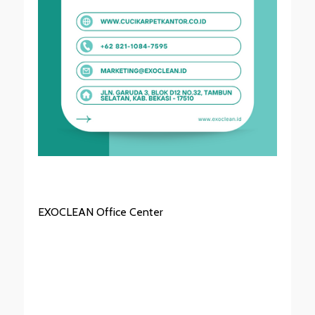
EXOCLEAN Office Center