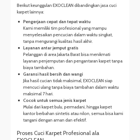
Berikut keunggulan EXOCLEAN dibandingkan jasa cuci
karpet lainnya:
Pengerjaan cepat dan tepat waktu
Kami memiliki tim profesional yang mampu
menyelesaikan pencucian dalam waktu singkat,
tanpa mengurangi kualitas hasil akhir.
Layanan antar jemput gratis
Pelanggan di area Jakarta Barat bisa menikmati
layanan penjemputan dan pengantaran karpet tanpa
biaya tambahan.
Garansi hasil bersih dan wangi
Jika hasil cucian tidak maksimal, EXOCLEAN siap
mencuci ulang tanpa biaya tambahan dalam waktu
maksimal 7 hari.
Cocok untuk semua jenis karpet
Mulai dari karpet bulu, permadani, hingga karpet
kantor berbahan sintetis atau nilon, semua bisa kami
tangani dengan aman dan efektif.
Proses Cuci Karpet Profesional ala