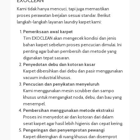
EXOCLEAN
Kami tidak hanya mencuci, tapi juga memastikan
proses perawatan berjalan sesuai standar. Berikut
langkah-langkah layanan laundry karpet kami:
Pemeriksaan awal karpet
Tim EXOCLEAN akan mengecek kondisi dan jenis
bahan karpet sebelum proses pencucian dimulai. Ini
penting agar bahan pembersih dan metode yang
digunakan tepat sasaran.
Penyedotan debu dan kotoran kasar
Karpet dibersihkan dari debu dan pasir menggunakan
vacuum industrial khusus.
Pencucian dan penyikatan menyeluruh
Kami menggunakan mesin scrubber dan sampo
khusus untuk mengangkat noda, debu, dan bau yang
menempel.
Pembersihan menggunakan metode ekstraksi
Proses ini menyedot air dan kotoran dari dalam
serat karpet agar hasil lebih higienis dan cepat kering.
Pengeringan dan penyemprotan pewangi
Karpet dikeringkan di ruang khusus dan disemprot