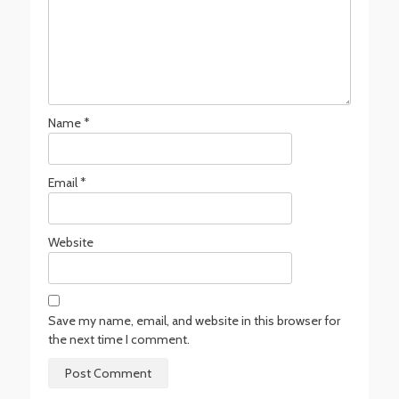
Name
*
Email
*
Website
Save my name, email, and website in this browser for
the next time I comment.