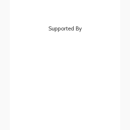
Supported By