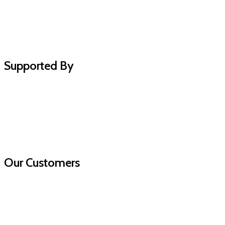
Supported By
Our Customers