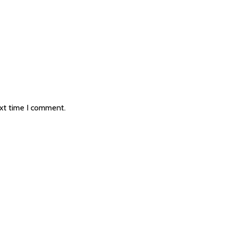
ext time I comment.