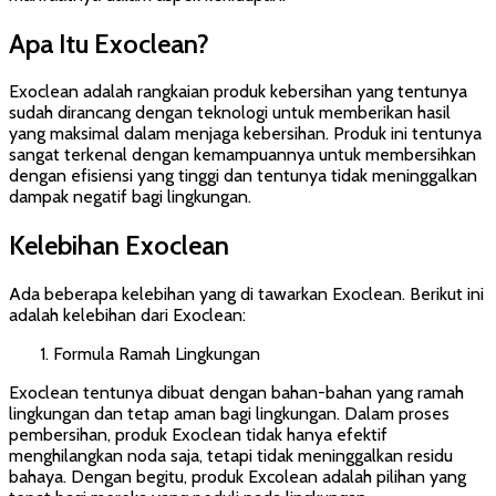
Apa Itu Exoclean?
Exoclean adalah rangkaian produk kebersihan yang tentunya
sudah dirancang dengan teknologi untuk memberikan hasil
yang maksimal dalam menjaga kebersihan. Produk ini tentunya
sangat terkenal dengan kemampuannya untuk membersihkan
dengan efisiensi yang tinggi dan tentunya tidak meninggalkan
dampak negatif bagi lingkungan.
Kelebihan Exoclean
Ada beberapa kelebihan yang di tawarkan Exoclean. Berikut ini
adalah kelebihan dari Exoclean:
Formula Ramah Lingkungan
Exoclean tentunya dibuat dengan bahan-bahan yang ramah
lingkungan dan tetap aman bagi lingkungan. Dalam proses
pembersihan, produk Exoclean tidak hanya efektif
menghilangkan noda saja, tetapi tidak meninggalkan residu
bahaya. Dengan begitu, produk Excolean adalah pilihan yang