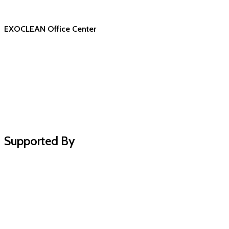
EXOCLEAN Office Center
Supported By