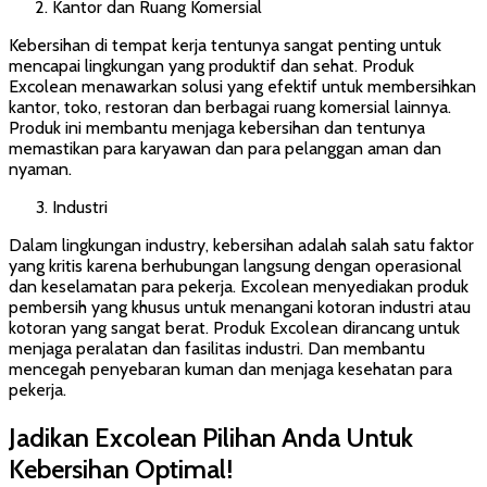
Kantor dan Ruang Komersial
Kebersihan di tempat kerja tentunya sangat penting untuk
mencapai lingkungan yang produktif dan sehat. Produk
Excolean menawarkan solusi yang efektif untuk membersihkan
kantor, toko, restoran dan berbagai ruang komersial lainnya.
Produk ini membantu menjaga kebersihan dan tentunya
memastikan para karyawan dan para pelanggan aman dan
nyaman.
Industri
Dalam lingkungan industry, kebersihan adalah salah satu faktor
yang kritis karena berhubungan langsung dengan operasional
dan keselamatan para pekerja. Excolean menyediakan produk
pembersih yang khusus untuk menangani kotoran industri atau
kotoran yang sangat berat. Produk Excolean dirancang untuk
menjaga peralatan dan fasilitas industri. Dan membantu
mencegah penyebaran kuman dan menjaga kesehatan para
pekerja.
Jadikan Excolean Pilihan Anda Untuk
Kebersihan Optimal!