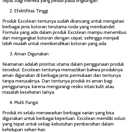
tepat bagi mereka yang peduli pada lingkungan.
Efektifitas Tinggi
Produk Excolean tentunya sudah dirancang untuk mengatasi
berbagai jenis kotoran terutama noda yang membandel.
Formula yang ada dalam produk Excolean mampu menembus
dan mengangkat kotoran dengan cepat, sehingga menjadi
lebih mudah untuk membersihkan kotoran yang ada.
Aman Digunakan
Keamanan adalah prioritas utama dalam penggunaan produk
tersebut. Excolean tentunya memastikan bahwa produknya
aman digunakan di berbagai jenis permukaan dan tentunya
tanpa merusaknya. Dan tentunya produk ini aman bagi
penggunanya, karena mengurangi resiko iritasi kulit atau
masalah kesehatan lainya.
Multi Fungsi
Produk ini selalu menawarkan berbagai varian yang bisa
digunakan untuk berbagai keperluan. Excolean memiliki solusi
yang tepat untuk setiap kebutuhan pembersihan dalam
kehidupan sehari-hari.