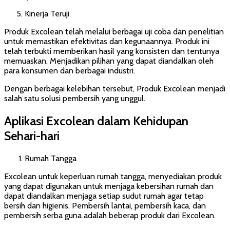
Kinerja Teruji
Produk Excolean telah melalui berbagai uji coba dan penelitian
untuk memastikan efektivitas dan kegunaannya. Produk ini
telah terbukti memberikan hasil yang konsisten dan tentunya
memuaskan. Menjadikan pilihan yang dapat diandalkan oleh
para konsumen dan berbagai industri.
Dengan berbagai kelebihan tersebut, Produk Excolean menjadi
salah satu solusi pembersih yang unggul.
Aplikasi Excolean dalam Kehidupan
Sehari-hari
Rumah Tangga
Excolean untuk keperluan rumah tangga, menyediakan produk
yang dapat digunakan untuk menjaga kebersihan rumah dan
dapat diandalkan menjaga setiap sudut rumah agar tetap
bersih dan higienis. Pembersih lantai, pembersih kaca, dan
pembersih serba guna adalah beberap produk dari Excolean.