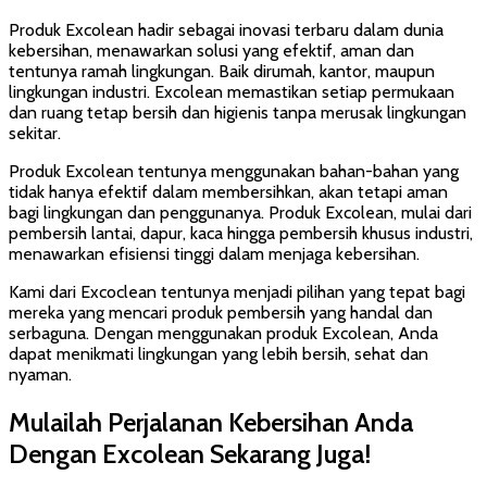
Produk Excolean hadir sebagai inovasi terbaru dalam dunia
kebersihan, menawarkan solusi yang efektif, aman dan
tentunya ramah lingkungan. Baik dirumah, kantor, maupun
lingkungan industri. Excolean memastikan setiap permukaan
dan ruang tetap bersih dan higienis tanpa merusak lingkungan
sekitar.
Produk Excolean tentunya menggunakan bahan-bahan yang
tidak hanya efektif dalam membersihkan, akan tetapi aman
bagi lingkungan dan penggunanya. Produk Excolean, mulai dari
pembersih lantai, dapur, kaca hingga pembersih khusus industri,
menawarkan efisiensi tinggi dalam menjaga kebersihan.
Kami dari Excoclean tentunya menjadi pilihan yang tepat bagi
mereka yang mencari produk pembersih yang handal dan
serbaguna. Dengan menggunakan produk Excolean, Anda
dapat menikmati lingkungan yang lebih bersih, sehat dan
nyaman.
Mulailah Perjalanan Kebersihan Anda
Dengan Excolean Sekarang Juga!