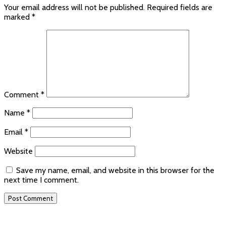
Your email address will not be published.
Required fields are
marked
*
Comment
*
Name
*
Email
*
Website
Save my name, email, and website in this browser for the
next time I comment.