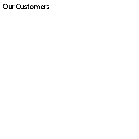
Our Customers