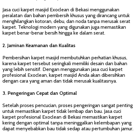
Jasa cuci karpet masjid Exoclean di Bekasi menggunakan
peralatan dan bahan pembersih khusus yang dirancang untuk
menghilangkan kotoran, debu, dan noda tanpa merusak serat
karpet. Teknologi modern yang digunakan juga memastikan
karpet benar-benar bersih hingga ke dalam serat.
2.
Jaminan Keamanan dan Kualitas
Pembersihan karpet masjid membutuhkan perhatian khusus,
karena karpet tersebut seringkali memiliki desain dan bahan
yang lebih sensitif. Dengan menggunakan jasa cuci karpet
profesional Exoclean, karpet masjid Anda akan dibersihkan
dengan cara yang aman dan tidak merusak kualitasnya.
3.
Pengeringan Cepat dan Optimal
Setelah proses pencucian, proses pengeringan sangat penting
untuk memastikan karpet tidak lembap dan bau. Jasa cuci
karpet profesional Exoclean di Bekasi memastikan karpet
kering dengan optimal tanpa meninggalkan kelembapan yang
dapat menyebabkan bau tidak sedap atau pertumbuhan jamur.