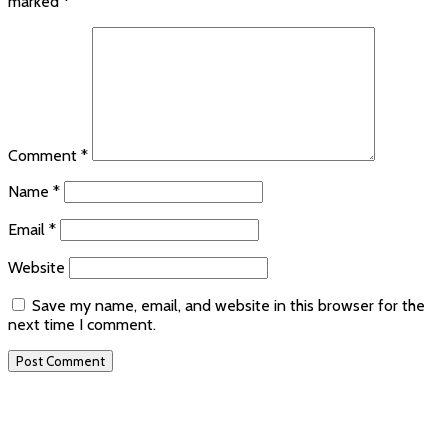
marked
*
Comment
*
Name
*
Email
*
Website
Save my name, email, and website in this browser for the
next time I comment.