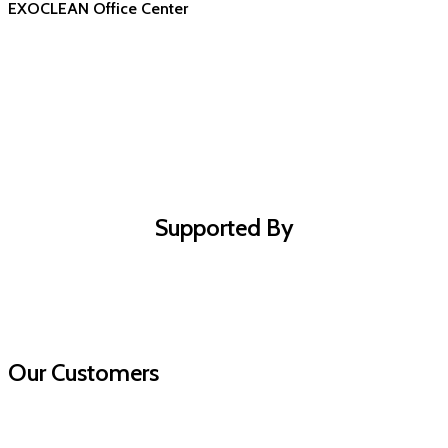
EXOCLEAN Office Center
Supported By
Our Customers