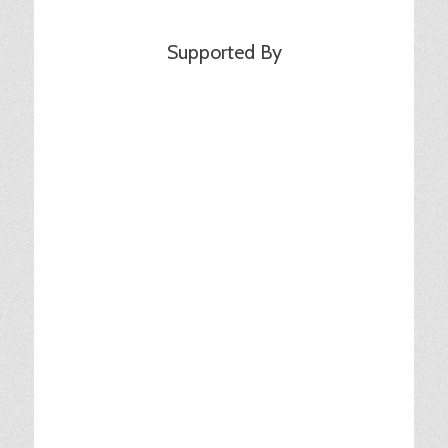
Supported By