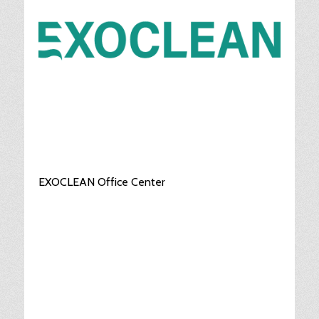
EXOCLEAN Office Center