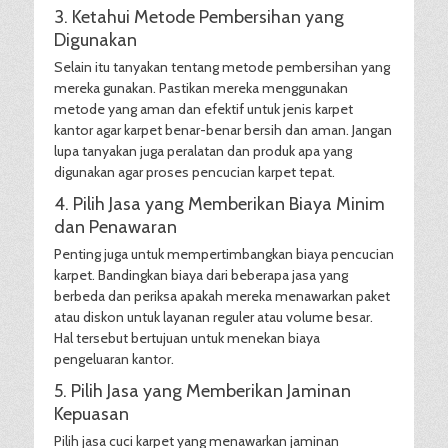
3. Ketahui Metode Pembersihan yang
Digunakan
Selain itu tanyakan tentang metode pembersihan yang
mereka gunakan. Pastikan mereka menggunakan
metode yang aman dan efektif untuk jenis karpet
kantor agar karpet benar-benar bersih dan aman. Jangan
lupa tanyakan juga peralatan dan produk apa yang
digunakan agar proses pencucian karpet tepat.
4. Pilih Jasa yang Memberikan Biaya Minim
dan Penawaran
Penting juga untuk mempertimbangkan biaya pencucian
karpet. Bandingkan biaya dari beberapa jasa yang
berbeda dan periksa apakah mereka menawarkan paket
atau diskon untuk layanan reguler atau volume besar.
Hal tersebut bertujuan untuk menekan biaya
pengeluaran kantor.
5. Pilih Jasa yang Memberikan Jaminan
Kepuasan
Pilih jasa cuci karpet yang menawarkan jaminan