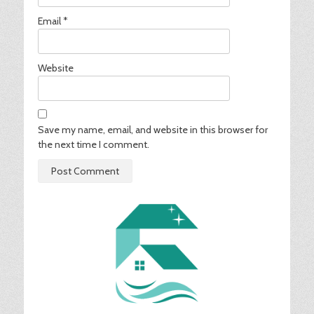
Email
*
Website
Save my name, email, and website in this browser for
the next time I comment.