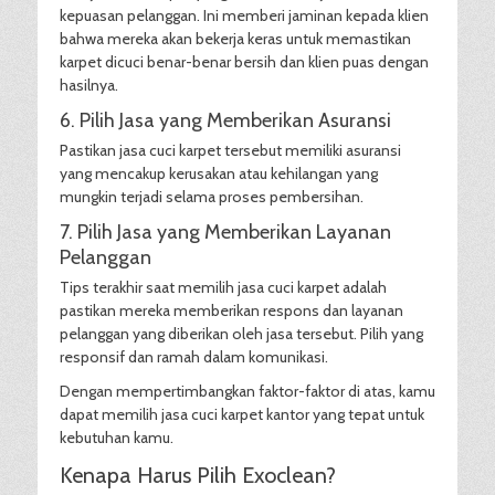
kepuasan pelanggan. Ini memberi jaminan kepada klien
bahwa mereka akan bekerja keras untuk memastikan
karpet dicuci benar-benar bersih dan klien puas dengan
hasilnya.
6. Pilih Jasa yang Memberikan Asuransi
Pastikan jasa cuci karpet tersebut memiliki asuransi
yang mencakup kerusakan atau kehilangan yang
mungkin terjadi selama proses pembersihan.
7. Pilih Jasa yang Memberikan Layanan
Pelanggan
Tips terakhir saat memilih jasa cuci karpet adalah
pastikan mereka memberikan respons dan layanan
pelanggan yang diberikan oleh jasa tersebut. Pilih yang
responsif dan ramah dalam komunikasi.
Dengan mempertimbangkan faktor-faktor di atas, kamu
dapat memilih jasa cuci karpet kantor yang tepat untuk
kebutuhan kamu.
Kenapa Harus Pilih Exoclean?